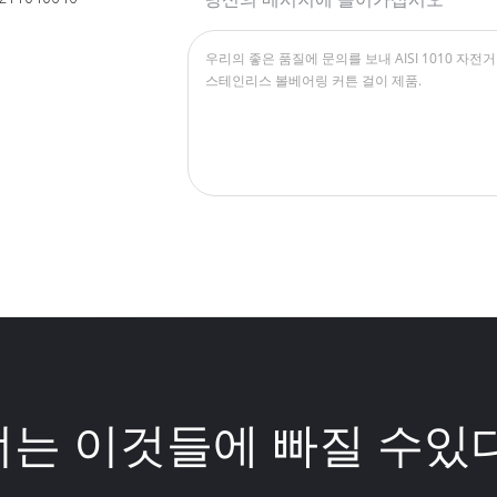
너는 이것들에 빠질 수있다