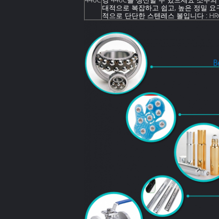
대적으로 복잡하고 쉽고, 높은 정밀 요
적으로 단단한 스텐레스 볼입니다 : HRC