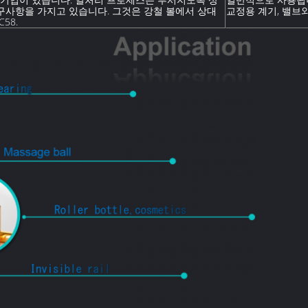
구사항을 가지고 있습니다. 그것은 강철 볼에서 상대
교정용 계기, 밸브
58.