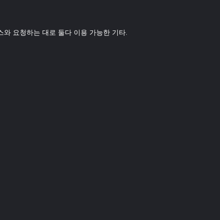
비스와 요청하는 대로 둘다 이용 가능한 기타.