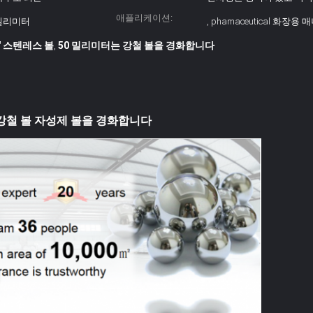
애플리케이션:
 밀리미터
, phamaceutical 화장
 " 스텐레스 볼
50 밀리미터는 강철 볼을 경화합니다
,
성은 강철 볼 자성제 볼을 경화합니다